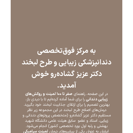
به مرکز فوق‌تخصصی
دندانپزشکی زیبایی و طرح لبخند
دکتر عزیز گشاده‌رو خوش
آمدید.
در این صفحه، راهنمای
صفر تا
۱۰۰
لمینت و روکش‌های
زیبایی دندانی
را برای شما آماده کرده‌ایم تا با دیدی باز،
بهترین تصمیم را برای ارتقای جذابیت لبخند خود بگیرید.
درمان‌های اصلاح طرح لبخند در این مجموعه زیر نظر
مستقیم دکتر عزیز گشاده‌رو (متخصص پروتزهای دندانی و
زیبایی، استاد و عضو سابق هیئت علمی دانشگاه شهید
بهشتی و رتبه اول بورد تخصصی کشور) انجام می‌شود.
ایشان به عنوان یکی از پیشروهای درمان
لمینت سرامیکی