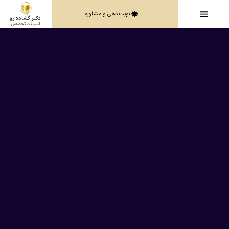
نوبت دهی و مشاوره
دکتر گشاده رو
ایمپلنت تخصصی