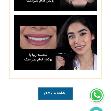
مشاهده بیشتر